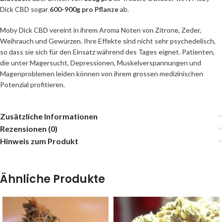
Dick CBD sogar
600-900g pro Pflanze
ab.
Moby Dick CBD vereint in ihrem Aroma Noten von Zitrone, Zeder,
Weihrauch und Gewürzen. Ihre Effekte sind nicht sehr psychedelisch,
so dass sie sich für den Einsatz während des Tages eignet. Patienten,
die unter Magersucht, Depressionen, Muskelverspannungen und
Magenproblemen leiden können von ihrem grossen medizinischen
Potenzial profitieren.
Zusätzliche Informationen
Rezensionen (0)
Hinweis zum Produkt
Ähnliche Produkte