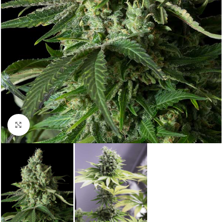
Click to enlarge