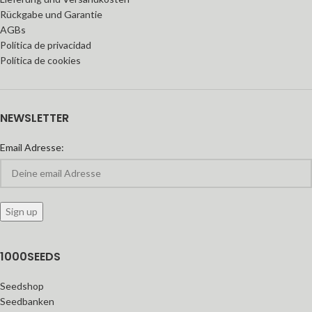
Rückgabe und Garantie
AGBs
Política de privacidad
Política de cookies
NEWSLETTER
Email Adresse:
1000SEEDS
Seedshop
Seedbanken