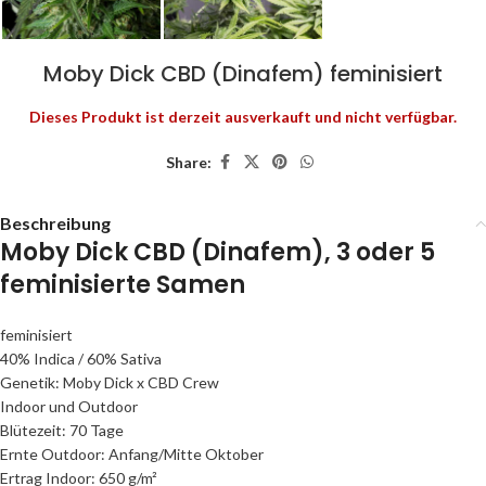
Moby Dick CBD (Dinafem) feminisiert
Dieses Produkt ist derzeit ausverkauft und nicht verfügbar.
Share:
Beschreibung
Moby Dick CBD (Dinafem), 3 oder 5
feminisierte Samen
feminisiert
40% Indica / 60% Sativa
Genetik: Moby Dick x CBD Crew
Indoor und Outdoor
Blütezeit: 70 Tage
Ernte Outdoor: Anfang/Mitte Oktober
Ertrag Indoor: 650 g/m²