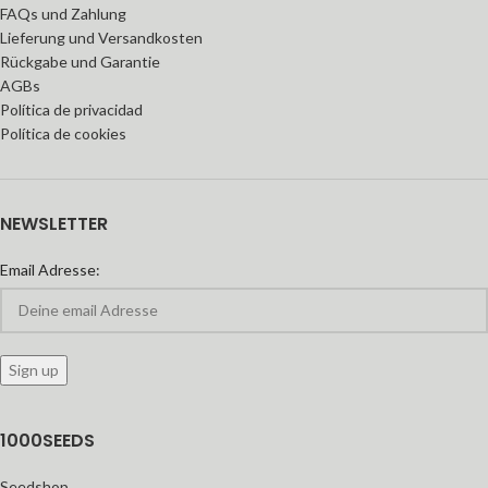
FAQs und Zahlung
Lieferung und Versandkosten
Rückgabe und Garantie
AGBs
Política de privacidad
Política de cookies
NEWSLETTER
Email Adresse:
1000SEEDS
Seedshop