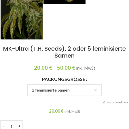
MK-Ultra (T.H. Seeds), 2 oder 5 feminisierte
Samen
20,00
€
–
50,00
€
inkl. MwSt
PACKUNGSGRÖSSE
Zurücksetzen
20,00
€
inkl. MwSt