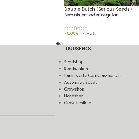
Double Dutch (Serious Seeds)
feminisiert oder regular
70,00
€
inkl. MwSt
1000SEEDS
Seedshop
Seedbanken
feminisierte Cannabis-Samen
Automatic Seeds
Growshop
Headshop
Grow-Lexikon