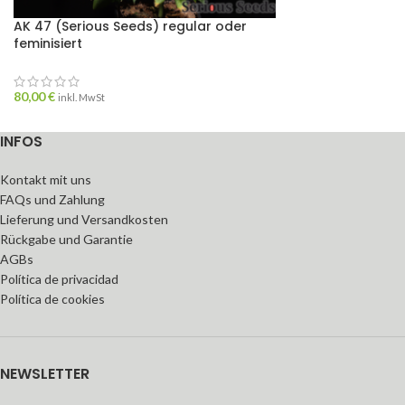
AK 47 (Serious Seeds) regular oder
feminisiert
80,00
€
inkl. MwSt
INFOS
Kontakt mit uns
FAQs und Zahlung
Lieferung und Versandkosten
Rückgabe und Garantie
AGBs
Política de privacidad
Política de cookies
NEWSLETTER