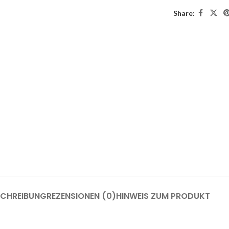
Share:
SCHREIBUNG
REZENSIONEN (0)
HINWEIS ZUM PRODUKT