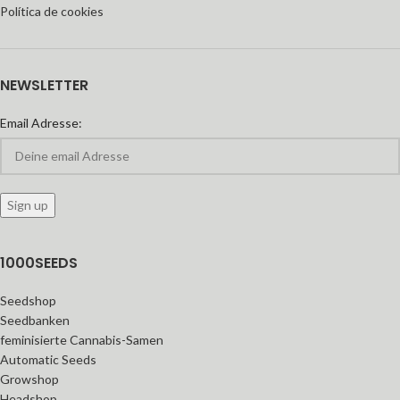
Política de cookies
NEWSLETTER
Email Adresse:
1000SEEDS
Seedshop
Seedbanken
feminisierte Cannabis-Samen
Automatic Seeds
Growshop
Headshop