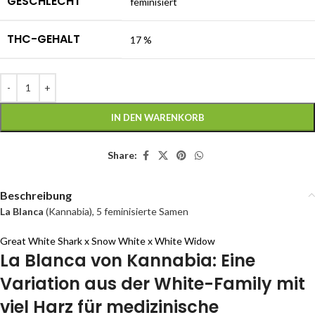
GESCHLECHT
feminisiert
THC-GEHALT
17 %
IN DEN WARENKORB
Share:
Beschreibung
La Blanca
(Kannabia), 5 feminisierte Samen
Great White Shark x Snow White x White Widow
La Blanca von Kannabia: Eine
Variation aus der White-Family mit
viel Harz für medizinische