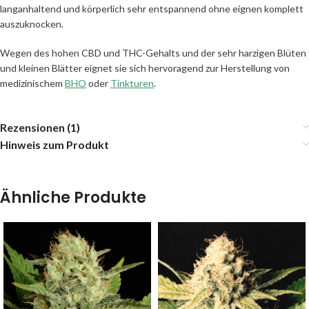
langanhaltend und körperlich sehr entspannend ohne eignen komplett
auszuknocken.
Wegen des hohen CBD und THC-Gehalts und der sehr harzigen Blüten
und kleinen Blätter eignet sie sich hervoragend zur Herstellung von
medizinischem
BHO
oder
Tinkturen
.
Rezensionen (1)
Hinweis zum Produkt
Ähnliche Produkte