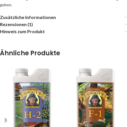
geben.
Zusätzliche Informationen
Rezensionen (1)
Hinweis zum Produkt
Ähnliche Produkte