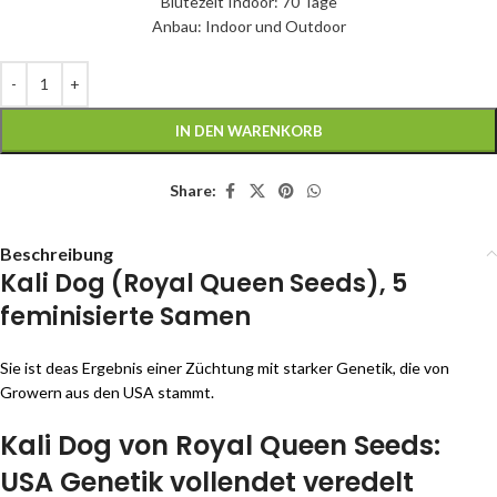
Blütezeit Indoor: 70 Tage
Anbau: Indoor und Outdoor
IN DEN WARENKORB
Share:
Beschreibung
Kali Dog (Royal Queen Seeds), 5
feminisierte Samen
Sie ist deas Ergebnis einer Züchtung mit starker Genetik, die von
Growern aus den USA stammt.
Kali Dog von Royal Queen Seeds:
USA Genetik vollendet veredelt