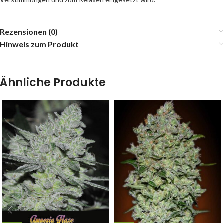
Rezensionen (0)
Hinweis zum Produkt
Ähnliche Produkte