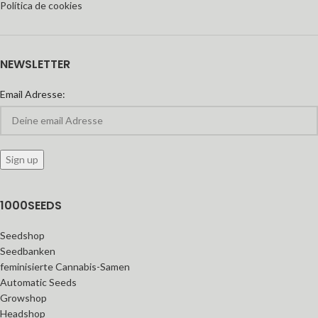
Política de cookies
NEWSLETTER
Email Adresse:
1000SEEDS
Seedshop
Seedbanken
feminisierte Cannabis-Samen
Automatic Seeds
Growshop
Headshop