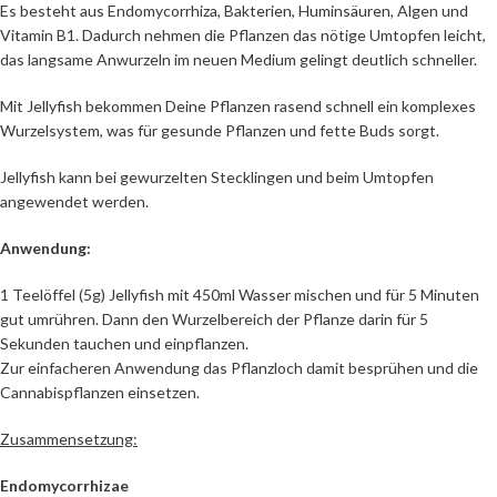
Es besteht aus Endomycorrhiza, Bakterien, Huminsäuren, Algen und
Vitamin B1. Dadurch nehmen die Pflanzen das nötige Umtopfen leicht,
das langsame Anwurzeln im neuen Medium gelingt deutlich schneller.
Mit Jellyfish bekommen Deine Pflanzen rasend schnell ein komplexes
Wurzelsystem, was für gesunde Pflanzen und fette Buds sorgt.
Jellyfish kann bei gewurzelten Stecklingen und beim Umtopfen
angewendet werden.
Anwendung:
1 Teelöffel (5g) Jellyfish mit 450ml Wasser mischen und für 5 Minuten
gut umrühren. Dann den Wurzelbereich der Pflanze darin für 5
Sekunden tauchen und einpflanzen.
Zur einfacheren Anwendung das Pflanzloch damit besprühen und die
Cannabispflanzen einsetzen.
Zusammensetzung:
Endomycorrhizae