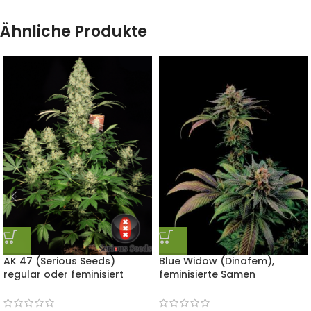
Ähnliche Produkte
AK 47 (Serious Seeds)
Blue Widow (Dinafem),
regular oder feminisiert
feminisierte Samen