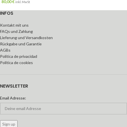
80,00
€
inkl. MwSt
INFOS
Kontakt mit uns
FAQs und Zahlung
Lieferung und Versandkosten
Rückgabe und Garantie
AGBs
Política de privacidad
Política de cookies
NEWSLETTER
Email Adresse: