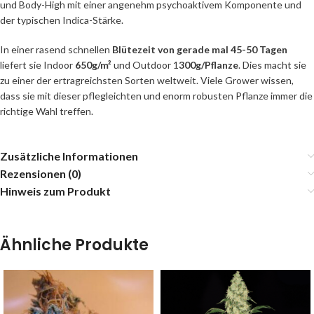
und Body-High mit einer angenehm psychoaktivem Komponente und
der typischen Indica-Stärke.
In einer rasend schnellen
Blütezeit von gerade mal 45-50 Tagen
liefert sie Indoor
650g/m²
und Outdoor 1
300g/Pflanze
. Dies macht sie
zu einer der ertragreichsten Sorten weltweit. Viele Grower wissen,
dass sie mit dieser pflegleichten und enorm robusten Pflanze immer die
richtige Wahl treffen.
Zusätzliche Informationen
Rezensionen (0)
Hinweis zum Produkt
Ähnliche Produkte