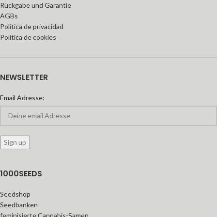
Rückgabe und Garantie
AGBs
Política de privacidad
Política de cookies
NEWSLETTER
Email Adresse:
1000SEEDS
Seedshop
Seedbanken
feminisierte Cannabis-Samen