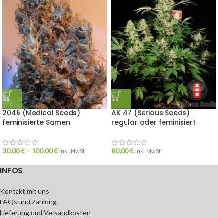
2046 (Medical Seeds)
AK 47 (Serious Seeds)
feminisierte Samen
regular oder feminisiert
30,00
€
–
100,00
€
80,00
€
inkl. MwSt
inkl. MwSt
INFOS
Kontakt mit uns
FAQs und Zahlung
Lieferung und Versandkosten