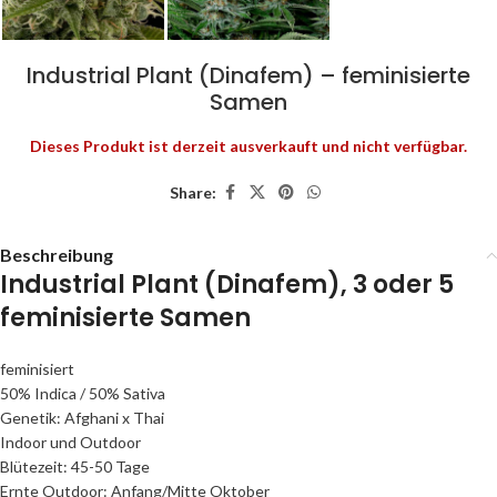
Industrial Plant (Dinafem) – feminisierte
Samen
Dieses Produkt ist derzeit ausverkauft und nicht verfügbar.
Share:
Beschreibung
Industrial Plant (Dinafem), 3 oder 5
feminisierte Samen
feminisiert
50% Indica / 50% Sativa
Genetik: Afghani x Thai
Indoor und Outdoor
Blütezeit: 45-50 Tage
Ernte Outdoor: Anfang/Mitte Oktober