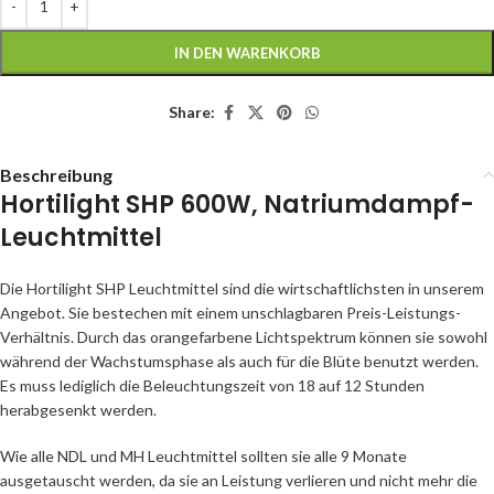
IN DEN WARENKORB
Share:
Beschreibung
Hortilight SHP 600W, Natriumdampf-
Leuchtmittel
Die Hortilight SHP Leuchtmittel sind die wirtschaftlichsten in unserem
Angebot. Sie bestechen mit einem unschlagbaren Preis-Leistungs-
Verhältnis. Durch das orangefarbene Lichtspektrum können sie sowohl
während der Wachstumsphase als auch für die Blüte benutzt werden.
Es muss lediglich die Beleuchtungszeit von 18 auf 12 Stunden
herabgesenkt werden.
Wie alle NDL und MH Leuchtmittel sollten sie alle 9 Monate
ausgetauscht werden, da sie an Leistung verlieren und nicht mehr die