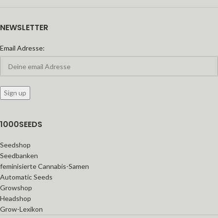
NEWSLETTER
Email Adresse:
1000SEEDS
Seedshop
Seedbanken
feminisierte Cannabis-Samen
Automatic Seeds
Growshop
Headshop
Grow-Lexikon