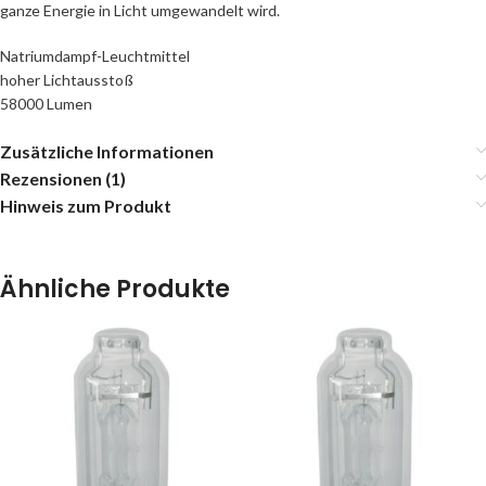
ganze Energie in Licht umgewandelt wird.
Natriumdampf-Leuchtmittel
hoher Lichtausstoß
58000 Lumen
Zusätzliche Informationen
Rezensionen (1)
Hinweis zum Produkt
Ähnliche Produkte