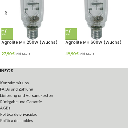
Agrolite MH 250W (Wuchs)
Agrolite MH 600W (Wuchs)
27,90
€
49,90
€
inkl. MwSt
inkl. MwSt
INFOS
Kontakt mit uns
FAQs und Zahlung
Lieferung und Versandkosten
Rückgabe und Garantie
AGBs
Política de privacidad
Política de cookies