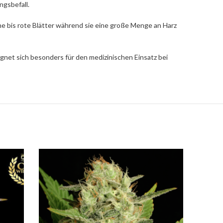
ngsbefall.
che bis rote Blätter während sie eine große Menge an Harz
gnet sich besonders für den medizinischen Einsatz bei