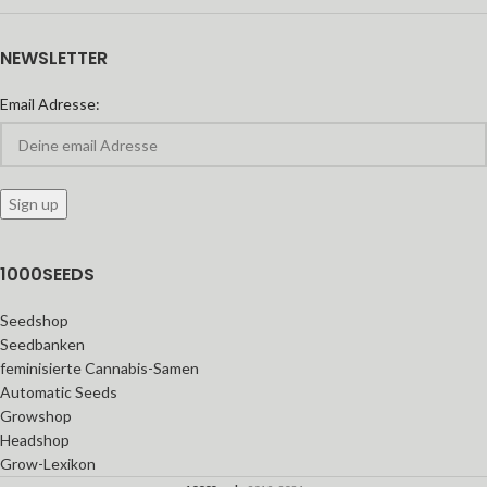
NEWSLETTER
Email Adresse:
1000SEEDS
Seedshop
Seedbanken
feminisierte Cannabis-Samen
Automatic Seeds
Growshop
Headshop
Grow-Lexikon