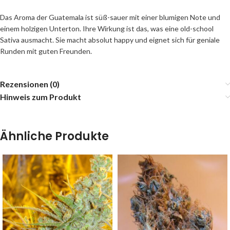
Das Aroma der Guatemala ist süß-sauer mit einer blumigen Note und
einem holzigen Unterton. Ihre Wirkung ist das, was eine old-school
Sativa ausmacht. Sie macht absolut happy und eignet sich für geniale
Runden mit guten Freunden.
Rezensionen (0)
Hinweis zum Produkt
Ähnliche Produkte