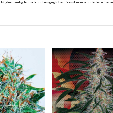
 gleichzeitig fröhlich und ausgeglichen. Sie ist eine wunderbare Genieß