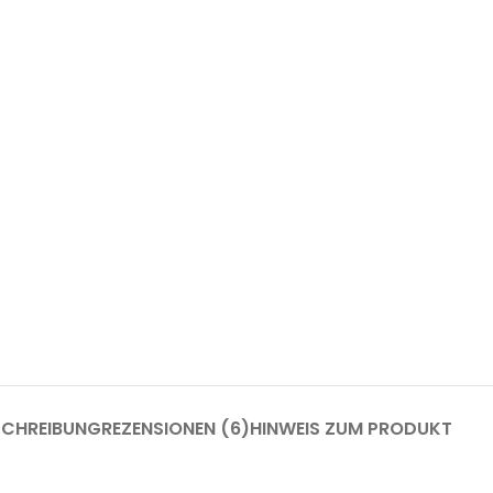
SCHREIBUNG
REZENSIONEN (6)
HINWEIS ZUM PRODUKT