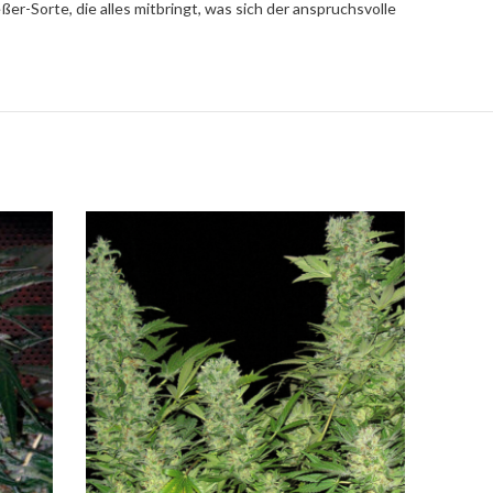
er-Sorte, die alles mitbringt, was sich der anspruchsvolle