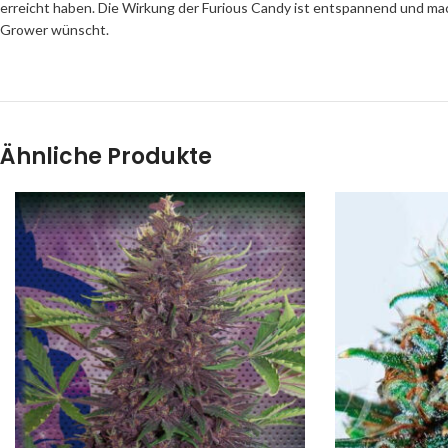
erreicht haben. Die Wirkung der Furious Candy ist entspannend und macht
Grower wünscht.
Ähnliche Produkte