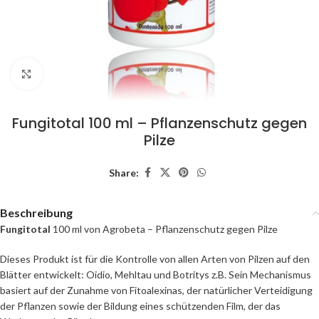
Click to enlarge
Fungitotal 100 ml – Pflanzenschutz gegen
Pilze
Share:
Beschreibung
Fungitotal
100 ml von Agrobeta – Pflanzenschutz gegen Pilze
Dieses Produkt ist für die Kontrolle von allen Arten von Pilzen auf den
Blätter entwickelt: Oidio, Mehltau und Botritys z.B. Sein Mechanismus
basiert auf der Zunahme von Fitoalexinas, der natürlicher Verteidigung
der Pflanzen sowie der Bildung eines schützenden Film, der das