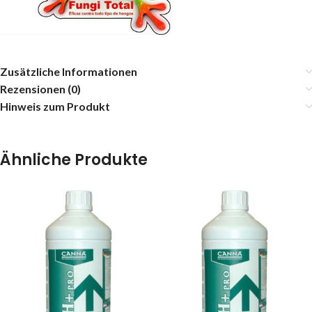
Zusätzliche Informationen
Rezensionen (0)
Hinweis zum Produkt
Ähnliche Produkte