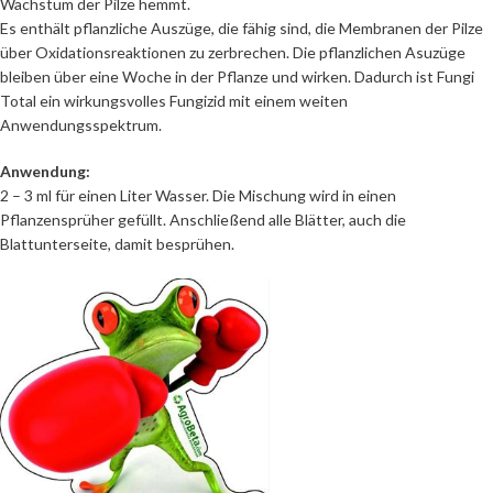
Wachstum der Pilze hemmt.
Es enthält pflanzliche Auszüge, die fähig sind, die Membranen der Pilze
über Oxidationsreaktionen zu zerbrechen. Die pflanzlichen Asuzüge
bleiben über eine Woche in der Pflanze und wirken. Dadurch ist Fungi
Total ein wirkungsvolles Fungizid mit einem weiten
Anwendungsspektrum.
Anwendung:
2 – 3 ml für einen Liter Wasser. Die Mischung wird in einen
Pflanzensprüher gefüllt. Anschließend alle Blätter, auch die
Blattunterseite, damit besprühen.