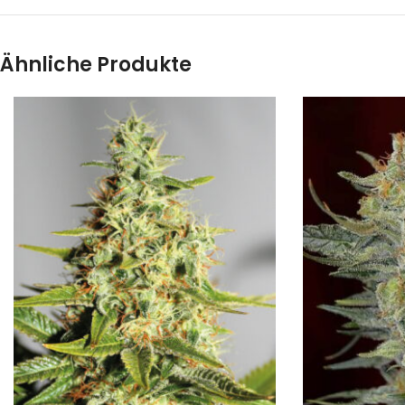
Ähnliche Produkte