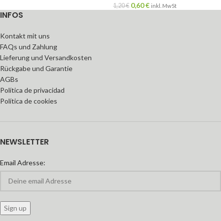
0,60
€
1,20
€
inkl. MwSt
INFOS
Kontakt mit uns
FAQs und Zahlung
Lieferung und Versandkosten
Rückgabe und Garantie
AGBs
Política de privacidad
Política de cookies
NEWSLETTER
Email Adresse: