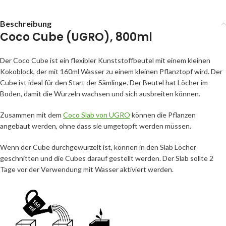
Beschreibung
Coco Cube (UGRO), 800ml
Der Coco Cube ist ein flexibler Kunststoffbeutel mit einem kleinen
Kokoblock, der mit 160ml Wasser zu einem kleinen Pflanztopf wird. Der
Cube ist ideal für den Start der Sämlinge. Der Beutel hat Löcher im
Boden, damit die Wurzeln wachsen und sich ausbreiten können.
Zusammen mit dem
Coco Slab von UGRO
können die Pflanzen
angebaut werden, ohne dass sie umgetopft werden müssen.
Wenn der Cube durchgewurzelt ist, können in den Slab Löcher
geschnitten und die Cubes darauf gestellt werden. Der Slab sollte 2
Tage vor der Verwendung mit Wasser aktiviert werden.