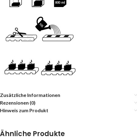
Zusätzliche Informationen
Rezensionen (0)
Hinweis zum Produkt
Ähnliche Produkte