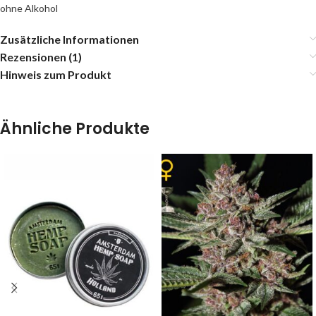
ohne Alkohol
Zusätzliche Informationen
Rezensionen (1)
Hinweis zum Produkt
Ähnliche Produkte