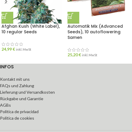
Afghan Kush (White Label),
Automatik Mix (Advanced
10 regular Seeds
Seeds), 10 autoflowering
Samen
24,99
€
inkl. MwSt
25,20
€
inkl. MwSt
INFOS
Kontakt mit uns
FAQs und Zahlung
Lieferung und Versandkosten
Rückgabe und Garantie
AGBs
Política de privacidad
Política de cookies