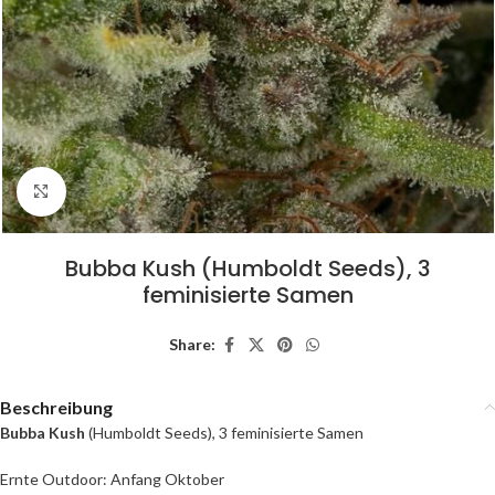
Click to enlarge
Bubba Kush (Humboldt Seeds), 3
feminisierte Samen
Share:
Beschreibung
Bubba Kush
(Humboldt Seeds), 3 feminisierte Samen
Ernte Outdoor: Anfang Oktober