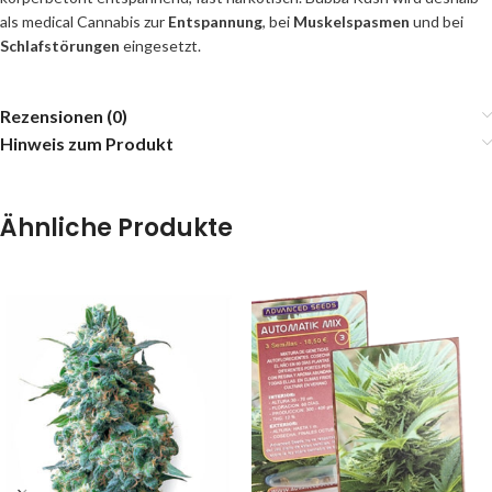
als medical Cannabis zur
Entspannung
, bei
Muskelspasmen
und bei
Schlafstörungen
eingesetzt.
Rezensionen (0)
Hinweis zum Produkt
Ähnliche Produkte