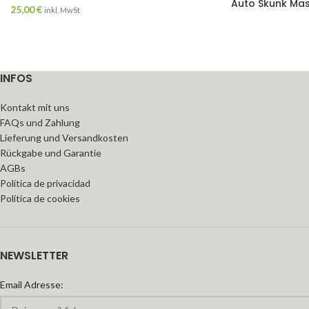
Auto Skunk Ma
25,00
€
inkl. MwSt
INFOS
Kontakt mit uns
FAQs und Zahlung
Lieferung und Versandkosten
Rückgabe und Garantie
AGBs
Política de privacidad
Política de cookies
NEWSLETTER
Email Adresse: