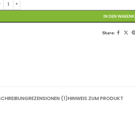
IN DEN WAREN
Share:
SCHREIBUNG
REZENSIONEN (1)
HINWEIS ZUM PRODUKT