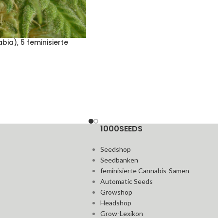
bia), 5 feminisierte
1000SEEDS
Seedshop
Seedbanken
feminisierte Cannabis-Samen
Automatic Seeds
Growshop
Headshop
Grow-Lexikon