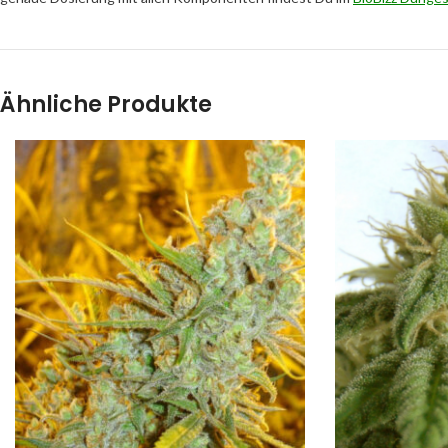
Ähnliche Produkte