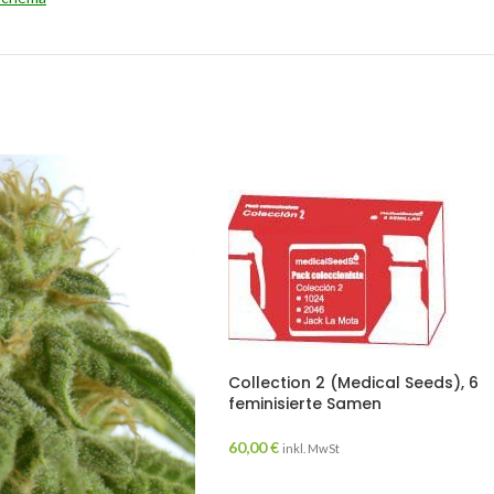
Collection 2 (Medical Seeds), 6
feminisierte Samen
60,00
€
inkl. MwSt