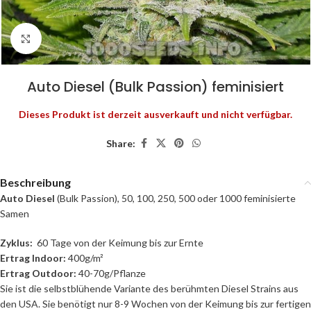
Click to enlarge
Auto Diesel (Bulk Passion) feminisiert
Dieses Produkt ist derzeit ausverkauft und nicht verfügbar.
Share:
Beschreibung
Auto Diesel
(Bulk Passion), 50, 100, 250, 500 oder 1000 feminisierte
Samen
Zyklus:
60 Tage von der Keimung bis zur Ernte
Ertrag Indoor:
400g/m²
Ertrag Outdoor:
40-70g/Pflanze
Sie ist die selbstblühende Variante des berühmten Diesel Strains aus
den USA. Sie benötigt nur 8-9 Wochen von der Keimung bis zur fertigen