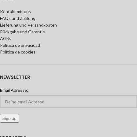
Kontakt mit uns
FAQs und Zahlung
Lieferung und Versandkosten
Rückgabe und Garantie
AGBs
Política de privacidad
Política de cookies
NEWSLETTER
Email Adresse: