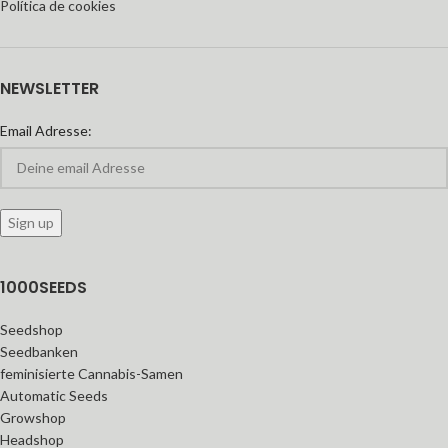
Política de cookies
NEWSLETTER
Email Adresse:
1000SEEDS
Seedshop
Seedbanken
feminisierte Cannabis-Samen
Automatic Seeds
Growshop
Headshop