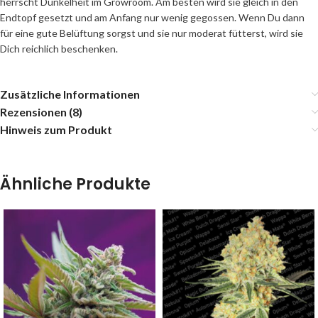
herrscht Dunkelheit im Growroom. Am besten wird sie gleich in den
Endtopf gesetzt und am Anfang nur wenig gegossen. Wenn Du dann
für eine gute Belüftung sorgst und sie nur moderat fütterst, wird sie
Dich reichlich beschenken.
Zusätzliche Informationen
Rezensionen (8)
Hinweis zum Produkt
Ähnliche Produkte