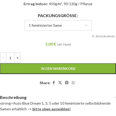
Ertrag Indoor:
450g/m², 90-130g / Pflanze
PACKUNGSGRÖSSE
Zurücksetzen
5,00
€
inkl. MwSt
IN DEN WARENKORB
Share:
Beschreibung
strong>Auto Blue Dream 1, 3, 5 oder 10 feminisierte selbstblühende
Samen erhältlich
–>
bitte oben auswählen!