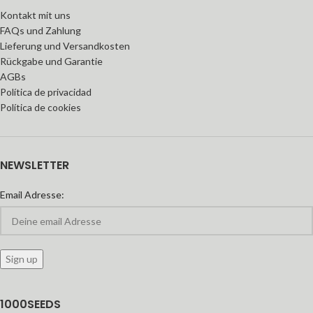
Kontakt mit uns
FAQs und Zahlung
Lieferung und Versandkosten
Rückgabe und Garantie
AGBs
Política de privacidad
Política de cookies
NEWSLETTER
Email Adresse:
1000SEEDS