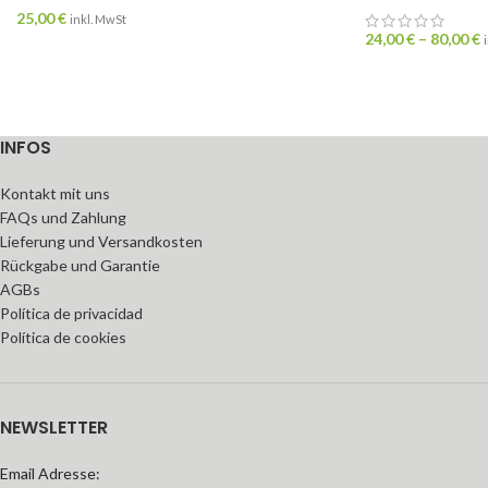
25,00
€
inkl. MwSt
24,00
€
–
80,00
€
INFOS
Kontakt mit uns
FAQs und Zahlung
Lieferung und Versandkosten
Rückgabe und Garantie
AGBs
Política de privacidad
Política de cookies
NEWSLETTER
Email Adresse: