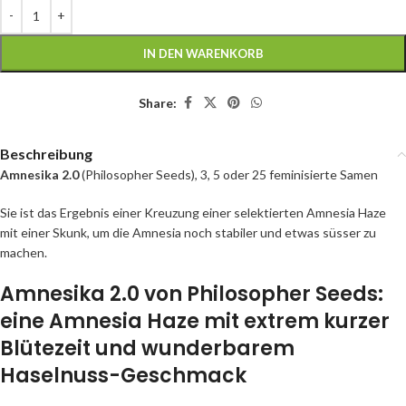
IN DEN WARENKORB
Share:
Beschreibung
Amnesika 2.0
(Philosopher Seeds), 3, 5 oder 25 feminisierte Samen
Sie ist das Ergebnis einer Kreuzung einer selektierten Amnesia Haze
mit einer Skunk, um die Amnesia noch stabiler und etwas süsser zu
machen.
Amnesika 2.0 von Philosopher Seeds:
eine Amnesia Haze mit extrem kurzer
Blütezeit und wunderbarem
Haselnuss-Geschmack