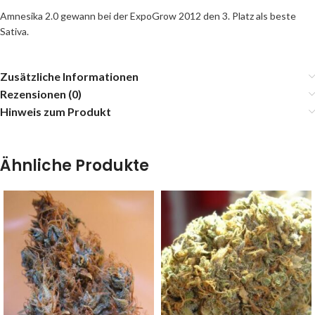
Amnesika 2.0 gewann bei der ExpoGrow 2012 den 3. Platz als beste
Sativa.
Zusätzliche Informationen
Rezensionen (0)
Hinweis zum Produkt
Ähnliche Produkte