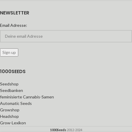
NEWSLETTER
Email Adresse:
1000SEEDS
Seedshop
Seedbanken
feminisierte Cannabis-Samen
Automatic Seeds
Growshop
Headshop
Grow-Lexikon
1000Seeds
2012-2024