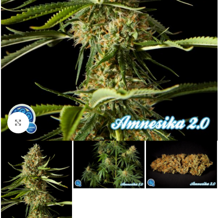
Click to enlarge