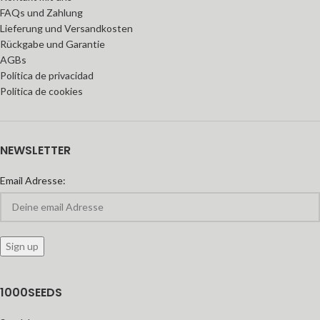
FAQs und Zahlung
Lieferung und Versandkosten
Rückgabe und Garantie
AGBs
Política de privacidad
Política de cookies
NEWSLETTER
Email Adresse:
1000SEEDS