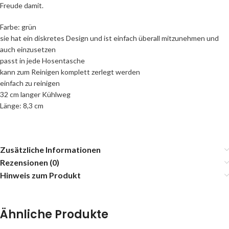
Freude damit.
Farbe: grün
sie hat ein diskretes Design und ist einfach überall mitzunehmen und
auch einzusetzen
passt in jede Hosentasche
kann zum Reinigen komplett zerlegt werden
einfach zu reinigen
32 cm langer Kühlweg
Länge: 8,3 cm
Zusätzliche Informationen
Rezensionen (0)
Hinweis zum Produkt
Ähnliche Produkte