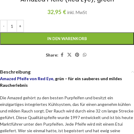
32,95
€
inkl. MwSt
IN DEN WARENKORB
Share:
Beschreibung
Amazed Pfeife von Red Eye,
grün – für ein sauberes und mildes
Raucherlebnis
Die Amazed gehört zu den besten Purpfeifen und besitzt ein
einzigartiges integriertes Kühlsystem, das für einen angenehm kühlen
und milden Rauch sorgt. Der Rauch wird durch eine 32 cm lange Strecke
geführt. Diese Qualitätspfeife wurde 1997 entwickelt und ist bis heute
Marktführer unter den Purpfeifen. Jede Pfeife wird mit einem Etui
geliefert. Wer sie einmal hatte, ist begeistert und hat ewig seine