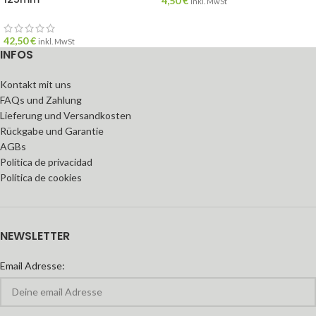
4,50
€
inkl. MwSt
42,50
€
inkl. MwSt
INFOS
Kontakt mit uns
FAQs und Zahlung
Lieferung und Versandkosten
Rückgabe und Garantie
AGBs
Política de privacidad
Política de cookies
NEWSLETTER
Email Adresse: