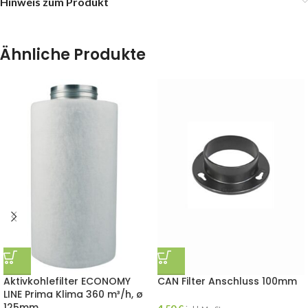
Hinweis zum Produkt
Ähnliche Produkte
Aktivkohlefilter ECONOMY
CAN Filter Anschluss 100mm
LINE Prima Klima 360 m³/h, ø
125mm