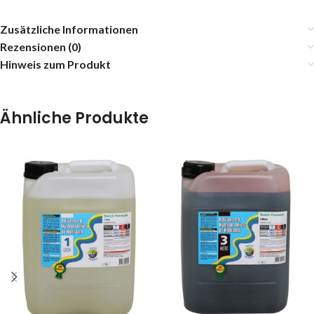
Zusätzliche Informationen
Rezensionen (0)
Hinweis zum Produkt
Ähnliche Produkte