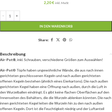
2,20
€
inkl. MwSt
IN DEN WARENKORB
Share:
Beschreibung
Air-Pot®
, inkl. Schrauben, verschiedene Größen zum Auswählen!
Air-Pot
® Töpfe haben ungewöhnliche Wände, die aus nach innen
gerichteten geschlossenen Kegeln und nach außen gerichteten
offenen Kegeln bestehen (ähnlich eines Eierkartons). Die nach außen
gerichteten Kegel haben eine Öffnung nach außen, durch die Luft in
den Wurzelballen eindringt. Es gibt keine flachen Oberflächen auf den
Innenseiten des Behälters, die die Wurzeln ablenken könnten. Die nach
innen gerichteten Kegel leiten die Wurzeln hin zu den nach außen
offenen Kegeln. Dort ist die Feuchtigkeit niedrig und der Luftanteil