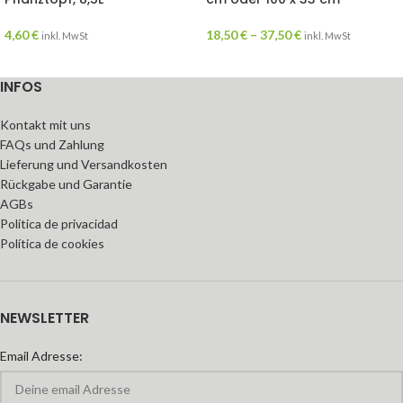
4,60
€
18,50
€
–
37,50
€
inkl. MwSt
inkl. MwSt
INFOS
Kontakt mit uns
FAQs und Zahlung
Lieferung und Versandkosten
Rückgabe und Garantie
AGBs
Política de privacidad
Política de cookies
NEWSLETTER
Email Adresse: