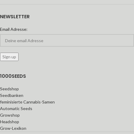
NEWSLETTER
Email Adresse:
1000SEEDS
Seedshop
Seedbanken
feminisierte Cannabis-Samen
Automatic Seeds
Growshop
Headshop
Grow-Lexikon