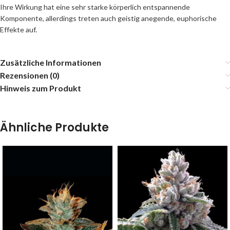
Ihre Wirkung hat eine sehr starke körperlich entspannende
Komponente, allerdings treten auch geistig anegende, euphorische
Effekte auf.
Zusätzliche Informationen
Rezensionen (0)
Hinweis zum Produkt
Ähnliche Produkte