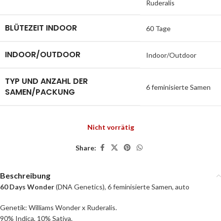
Ruderalis
BLÜTEZEIT INDOOR
60 Tage
INDOOR/OUTDOOR
Indoor/Outdoor
TYP UND ANZAHL DER
6 feminisierte Samen
SAMEN/PACKUNG
Nicht vorrätig
Share:
Beschreibung
60 Days Wonder
(DNA Genetics), 6 feminisierte Samen, auto
Genetik: Williams Wonder x Ruderalis.
90% Indica, 10% Sativa.