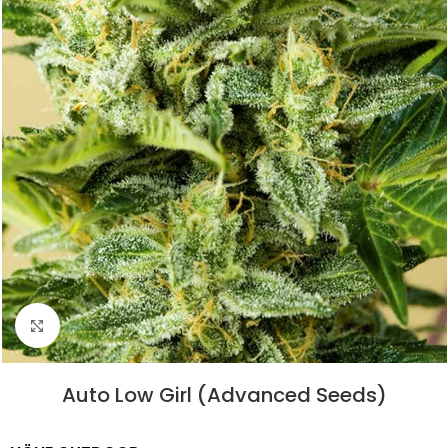
Click to enlarge
Auto Low Girl (Advanced Seeds)