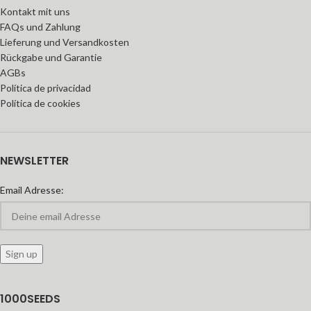
Kontakt mit uns
FAQs und Zahlung
Lieferung und Versandkosten
Rückgabe und Garantie
AGBs
Política de privacidad
Política de cookies
NEWSLETTER
Email Adresse:
1000SEEDS