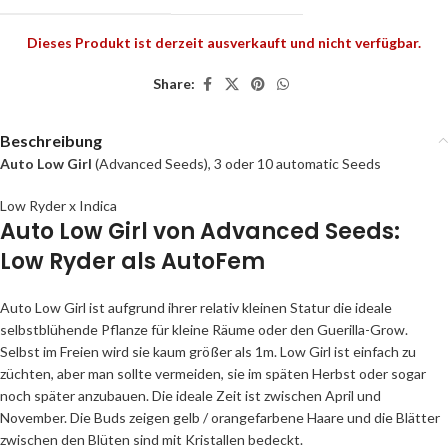
Dieses Produkt ist derzeit ausverkauft und nicht verfügbar.
Share:
Beschreibung
Auto Low Girl
(Advanced Seeds), 3 oder 10 automatic Seeds
Low Ryder x Indica
Auto Low Girl von Advanced Seeds:
Low Ryder als AutoFem
Auto Low Girl ist aufgrund ihrer relativ kleinen Statur die ideale
selbstblühende Pflanze für kleine Räume oder den Guerilla-Grow.
Selbst im Freien wird sie kaum größer als 1m. Low Girl ist einfach zu
züchten, aber man sollte vermeiden, sie im späten Herbst oder sogar
noch später anzubauen. Die ideale Zeit ist zwischen April und
November. Die Buds zeigen gelb / orangefarbene Haare und die Blätter
zwischen den Blüten sind mit Kristallen bedeckt.