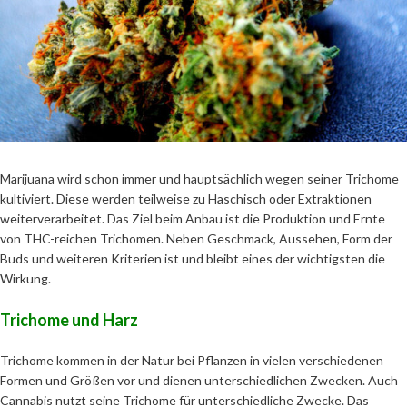
Marijuana wird schon immer und hauptsächlich wegen seiner Trichome
kultiviert. Diese werden teilweise zu Haschisch oder Extraktionen
weiterverarbeitet. Das Ziel beim Anbau ist die Produktion und Ernte
von THC-reichen Trichomen. Neben Geschmack, Aussehen, Form der
Buds und weiteren Kriterien ist und bleibt eines der wichtigsten die
Wirkung.
Trichome und Harz
Trichome kommen in der Natur bei Pflanzen in vielen verschiedenen
Formen und Größen vor und dienen unterschiedlichen Zwecken. Auch
Cannabis nutzt seine Trichome für unterschiedliche Zwecke. Das