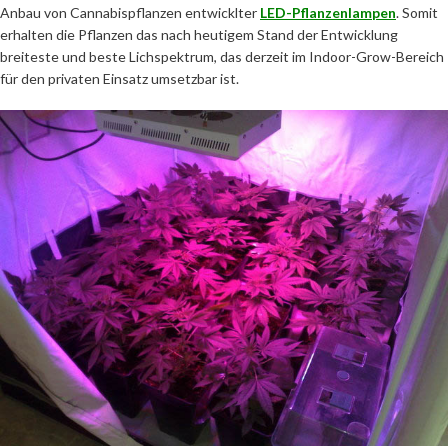
Anbau von Cannabispflanzen entwicklter
LED-Pflanzenlampen
. Somit
erhalten die Pflanzen das nach heutigem Stand der Entwicklung
breiteste und beste Lichspektrum, das derzeit im Indoor-Grow-Bereich
für den privaten Einsatz umsetzbar ist.