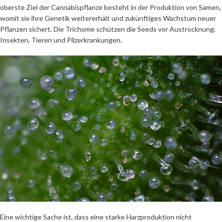
oberste Ziel der Cannabispflanze besteht in der Produktion von Samen,
womit sie ihre Genetik weitererhält und zukünftiges Wachstum neuer
Pflanzen sichert. Die Trichome schützen die Seeds vor Austrocknung,
Insekten, Tieren und Pilzerkrankungen.
Eine wichtige Sache ist, dass eine starke Harzproduktion nicht