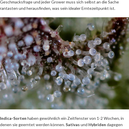
Geschmacksfrage und jeder Grower muss sich selbst an die Sache
rantasten und herausfinden, was sein idealer Erntezeitpunkt ist.
Indica-Sorten
haben gewöhnlich ein Zeitfenster von 1-2 Wochen, in
denen sie geerntet werden können.
Sativas
und
Hybriden
dagegen