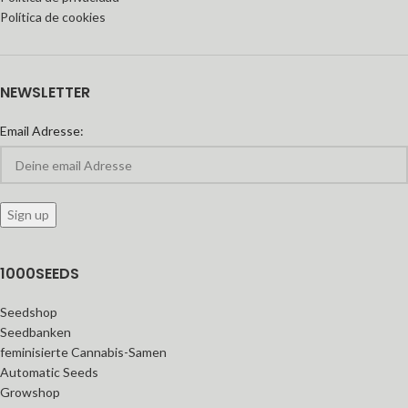
Política de cookies
NEWSLETTER
Email Adresse:
1000SEEDS
Seedshop
Seedbanken
feminisierte Cannabis-Samen
Automatic Seeds
Growshop