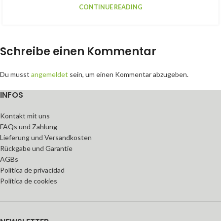
CONTINUE READING
Schreibe einen Kommentar
Du musst
angemeldet
sein, um einen Kommentar abzugeben.
INFOS
Kontakt mit uns
FAQs und Zahlung
Lieferung und Versandkosten
Rückgabe und Garantie
AGBs
Política de privacidad
Política de cookies