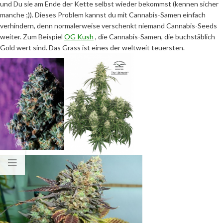
und Du sie am Ende der Kette selbst wieder bekommst (kennen sicher
manche ;)). Dieses Problem kannst du mit Cannabis-Samen einfach
verhindern, denn normalerweise verschenkt niemand Cannabis-Seeds
weiter. Zum Beispiel
OG Kush
, die Cannabis-Samen, die buchstäblich
Gold wert sind. Das Grass ist eines der weltweit teuersten.