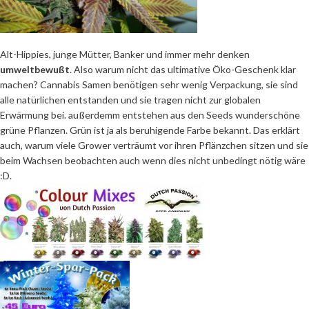
Alt-Hippies, junge Mütter, Banker und immer mehr denken
umweltbewußt
. Also warum nicht das ultimative Öko-Geschenk klar
machen? Cannabis Samen benötigen sehr wenig Verpackung, sie sind
alle natürlichen entstanden und sie tragen nicht zur globalen
Erwärmung bei. außerdemm entstehen aus den Seeds wunderschöne
grüne Pflanzen. Grün ist ja als beruhigende Farbe bekannt. Das erklärt
auch, warum viele Grower verträumt vor ihren Pflänzchen sitzen und sie
beim Wachsen beobachten auch wenn dies nicht unbedingt nötig wäre
:D.