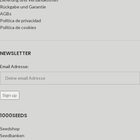
Rückgabe und Garantie
AGBs
Política de privacidad
Política de cookies
NEWSLETTER
Email Adresse:
1000SEEDS
Seedshop
Seedbanken