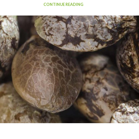
CONTINUE READING