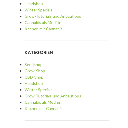
Headshop
Winter Specials
Grow-Tutorials und Anbautipps
Cannabis als Medizin
Kochen mit Cannabis
KATEGORIEN
Seedshop
Grow-Shop
CBD-Shop
Headshop
Winter Specials
Grow-Tutorials und Anbautipps
Cannabis als Medizin
Kochen mit Cannabis