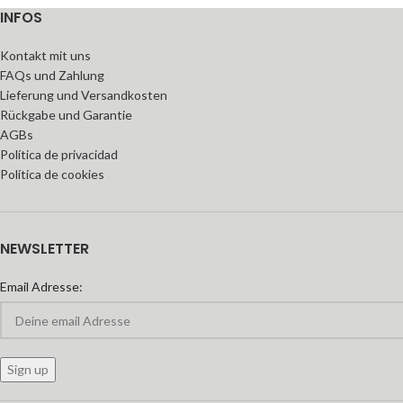
INFOS
Kontakt mit uns
FAQs und Zahlung
Lieferung und Versandkosten
Rückgabe und Garantie
AGBs
Política de privacidad
Política de cookies
NEWSLETTER
Email Adresse: