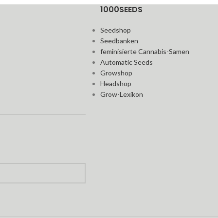
1000SEEDS
Seedshop
Seedbanken
feminisierte Cannabis-Samen
Automatic Seeds
Growshop
Headshop
Grow-Lexikon