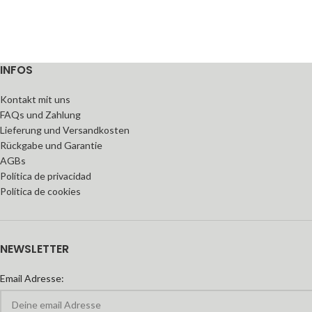
INFOS
Kontakt mit uns
FAQs und Zahlung
Lieferung und Versandkosten
Rückgabe und Garantie
AGBs
Política de privacidad
Política de cookies
NEWSLETTER
Email Adresse: