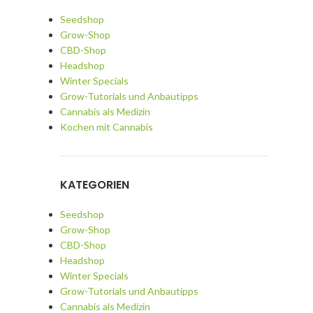
Seedshop
Grow-Shop
CBD-Shop
Headshop
Winter Specials
Grow-Tutorials und Anbautipps
Cannabis als Medizin
Kochen mit Cannabis
KATEGORIEN
Seedshop
Grow-Shop
CBD-Shop
Headshop
Winter Specials
Grow-Tutorials und Anbautipps
Cannabis als Medizin