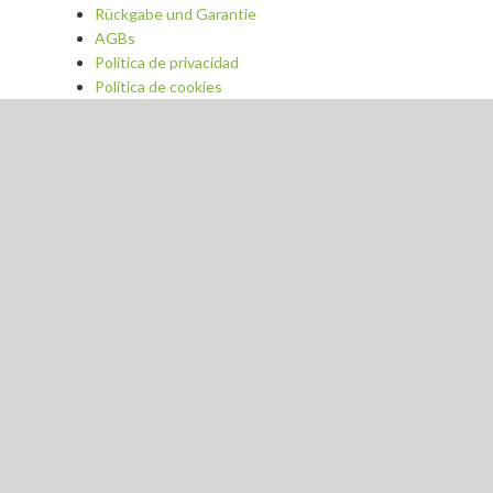
Rückgabe und Garantie
AGBs
Política de privacidad
Política de cookies