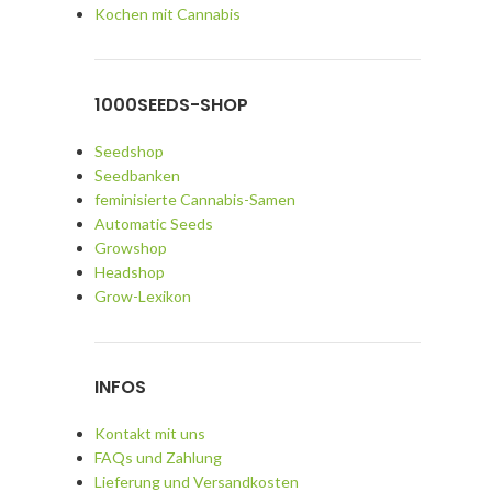
Kochen mit Cannabis
1000SEEDS-SHOP
Seedshop
Seedbanken
feminisierte Cannabis-Samen
Automatic Seeds
Growshop
Headshop
Grow-Lexikon
INFOS
Kontakt mit uns
FAQs und Zahlung
Lieferung und Versandkosten