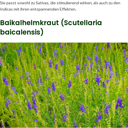
Sie passt sowohl zu Sativas, die stimulierend wirken, als auch zu den
Indicas mit ihren entspannenden Effekten.
Baikalhelmkraut (Scutellaria
baicalensis)