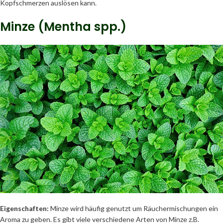
Kopfschmerzen auslösen kann.
Minze (Mentha spp.)
Eigenschaften:
Minze wird häufig genutzt um Räuchermischungen ein
Aroma zu geben. Es gibt viele verschiedene Arten von Minze z.B.