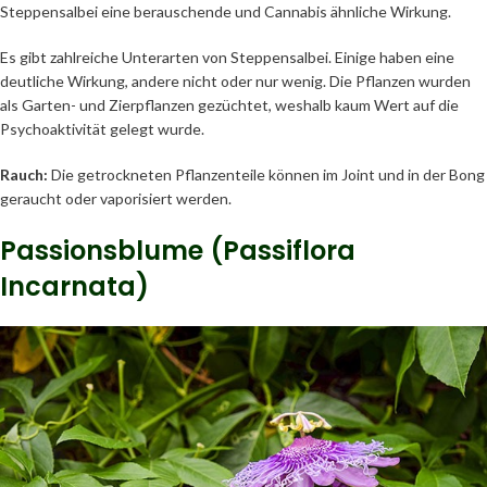
Steppensalbei eine berauschende und Cannabis ähnliche Wirkung.
Es gibt zahlreiche Unterarten von Steppensalbei. Einige haben eine
deutliche Wirkung, andere nicht oder nur wenig. Die Pflanzen wurden
als Garten- und Zierpflanzen gezüchtet, weshalb kaum Wert auf die
Psychoaktivität gelegt wurde.
Rauch:
Die getrockneten Pflanzenteile können im Joint und in der Bong
geraucht oder vaporisiert werden.
Passionsblume (Passiflora
Incarnata)