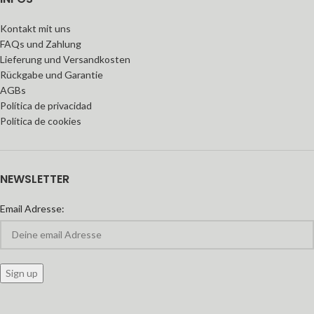
Kontakt mit uns
FAQs und Zahlung
Lieferung und Versandkosten
Rückgabe und Garantie
AGBs
Política de privacidad
Política de cookies
NEWSLETTER
Email Adresse: