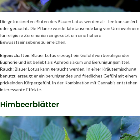
Die getrockneten Blüten des Blauen Lotus werden als Tee konsumiert
oder geraucht. Die Pflanze wurde Jahrtausende lang von Ureinwohnern
für religiöse Zeremonien eingesetzt um eine höhere
Bewusstseinsebene zu erreichen.
Eigenschaften:
Blauer Lotus erzeugt ein Gefühl von beruhigender
Euphorie und ist beliebt als Aphrodisiakum und Beruhigungsmittel.
Rauch:
Blauer Lotus kann geraucht werden. In einer Kräutermischung
benutzt, erzeugt er ein beruhigendes und friedliches Gefühl mit einem
prickelnden Körpergefühl. In der Kombination mit Cannabis entstehen
interessante Effekte.
Himbeerblätter