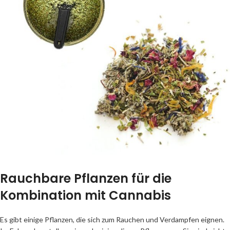
Rauchbare Pflanzen für die
Kombination mit Cannabis
Es gibt einige Pflanzen, die sich zum Rauchen und Verdampfen eignen.