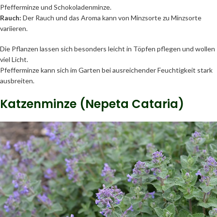
Pfefferminze und Schokoladenminze.
Rauch:
Der Rauch und das Aroma kann von Minzsorte zu Minzsorte
variieren.
Die Pflanzen lassen sich besonders leicht in Töpfen pflegen und wollen
viel Licht.
Pfefferminze kann sich im Garten bei ausreichender Feuchtigkeit stark
ausbreiten.
Katzenminze (Nepeta Cataria)