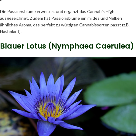
Die Passionsblume erweitert und ergänzt das Cannabis High
ausgezeichnet. Zudem hat Passionsblume ein mildes und Nelken
ähnliches Aroma, das perfekt zu würzigen Cannabissorten passt (z.B.
Hashplant).
Blauer Lotus (Nymphaea Caerulea)