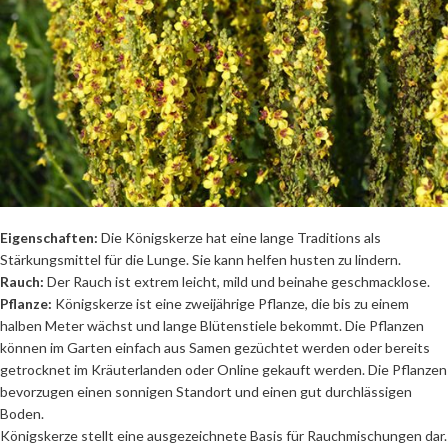
Eigenschaften:
Die Königskerze hat eine lange Traditions als
Stärkungsmittel für die Lunge. Sie kann helfen husten zu lindern.
Rauch:
Der Rauch ist extrem leicht, mild und beinahe geschmacklose.
Pflanze:
Königskerze ist eine zweijährige Pflanze, die bis zu einem
halben Meter wächst und lange Blütenstiele bekommt. Die Pflanzen
können im Garten einfach aus Samen gezüchtet werden oder bereits
getrocknet im Kräuterlanden oder Online gekauft werden. Die Pflanzen
bevorzugen einen sonnigen Standort und einen gut durchlässigen
Boden.
Königskerze stellt eine ausgezeichnete Basis für Rauchmischungen dar.