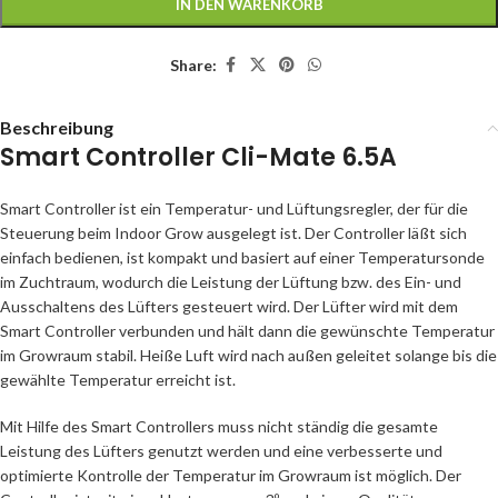
IN DEN WARENKORB
Share:
Beschreibung
Smart Controller Cli-Mate 6.5A
Smart Controller ist ein Temperatur- und Lüftungsregler, der für die
Steuerung beim Indoor Grow ausgelegt ist. Der Controller läßt sich
einfach bedienen, ist kompakt und basiert auf einer Temperatursonde
im Zuchtraum, wodurch die Leistung der Lüftung bzw. des Ein- und
Ausschaltens des Lüfters gesteuert wird. Der Lüfter wird mit dem
Smart Controller verbunden und hält dann die gewünschte Temperatur
im Growraum stabil. Heiße Luft wird nach außen geleitet solange bis die
gewählte Temperatur erreicht ist.
Mit Hilfe des Smart Controllers muss nicht ständig die gesamte
Leistung des Lüfters genutzt werden und eine verbesserte und
optimierte Kontrolle der Temperatur im Growraum ist möglich. Der