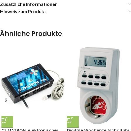
Zusätzliche Informationen
Hinweis zum Produkt
Ähnliche Produkte
CLIMATRON, elektronischer
Digitale Wochenzeitschaltuhr