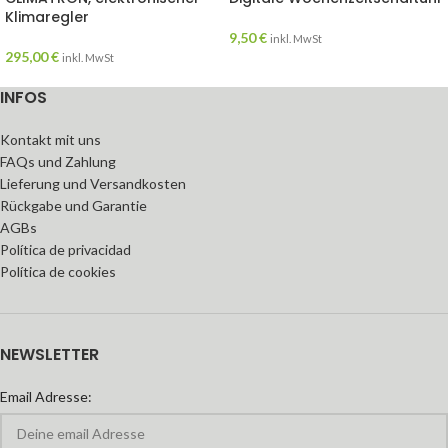
Klimaregler
9,50
€
inkl. MwSt
295,00
€
inkl. MwSt
INFOS
Kontakt mit uns
FAQs und Zahlung
Lieferung und Versandkosten
Rückgabe und Garantie
AGBs
Política de privacidad
Política de cookies
NEWSLETTER
Email Adresse: