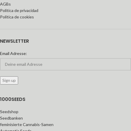
AGBs
Política de privacidad
Política de cookies
NEWSLETTER
Email Adresse:
1000SEEDS
Seedshop
Seedbanken
feminisierte Cannabis-Samen
Automatic Seeds