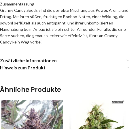
Zusammenfassung
Granny Candy Seeds sind die perfekte Mischung aus Power, Aroma und
Ertrag. Mit ihren süßen, fruchtigen Bonbon-Noten, einer Wirkung, die
sowohl beflügelt als auch entspannt, und ihrer unkomplizierten
Handhabung beim Anbau ist sie ein echter Allrounder. Für alle, die eine
Sorte suchen, die genauso lecker wie effektiv ist, führt an Granny
Candy kein Weg vorbei.
Zusätzliche Informationen
Hinweis zum Produkt
Ähnliche Produkte