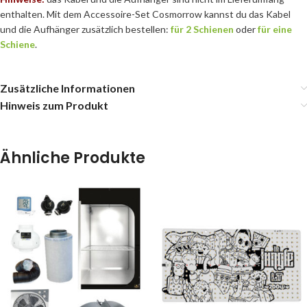
enthalten. Mit dem Accessoire-Set Cosmorrow kannst du das Kabel
und die Aufhänger zusätzlich bestellen:
für 2 Schienen
oder
für eine
Schiene
.
Zusätzliche Informationen
Hinweis zum Produkt
Ähnliche Produkte