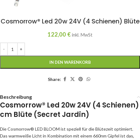
Cosmorrow® Led 20w 24V (4 Schienen) Blüte
122,00
€
inkl. MwSt
IN DEN WARENKORB
Share:
Beschreibung
Cosmorrow® Led 20w 24V (4 Schienen)
cm Blüte (Secret Jardin)
Die Cosmorrow® LED BLOOM ist speziell für die Blütezeit optimiert.
Das warmweiße Licht in Kombination mit einem 660nm Gipfel ist das,