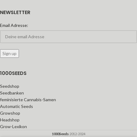
NEWSLETTER
Email Adresse:
1000SEEDS
Seedshop
Seedbanken
feminisierte Cannabis-Samen
Automatic Seeds
Growshop
Headshop
Grow-Lexikon
1000Seeds
2012-2024