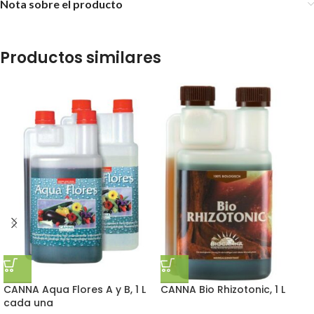
Nota sobre el producto
Productos similares
CANNA Aqua Flores A y B, 1 L
CANNA Bio Rhizotonic, 1 L
cada una