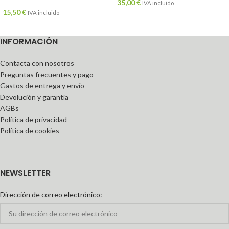
35,00
€
IVA incluido
15,50
€
IVA incluido
INFORMACIÓN
Contacta con nosotros
Preguntas frecuentes y pago
Gastos de entrega y envío
Devolución y garantía
AGBs
Política de privacidad
Política de cookies
NEWSLETTER
Dirección de correo electrónico: