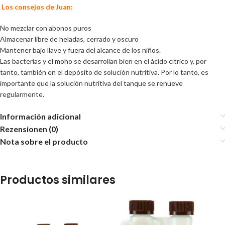
Los consejos de Juan:
No mezclar con abonos puros
Almacenar libre de heladas, cerrado y oscuro
Mantener bajo llave y fuera del alcance de los niños.
Las bacterias y el moho se desarrollan bien en el ácido cítrico y, por
tanto, también en el depósito de solución nutritiva. Por lo tanto, es
importante que la solución nutritiva del tanque se renueve
regularmente.
Información adicional
Rezensionen (0)
Nota sobre el producto
Productos similares