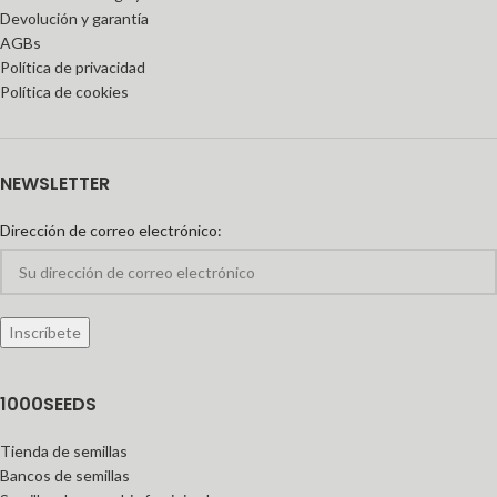
Devolución y garantía
AGBs
Política de privacidad
Política de cookies
NEWSLETTER
Dirección de correo electrónico:
1000SEEDS
Tienda de semillas
Bancos de semillas