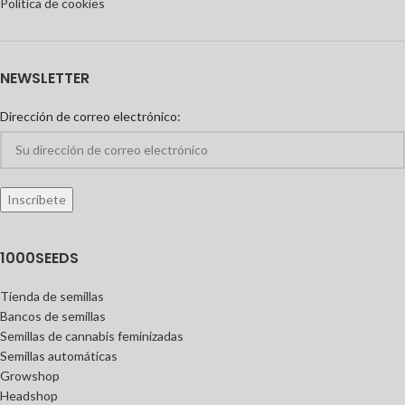
Política de cookies
NEWSLETTER
Dirección de correo electrónico:
1000SEEDS
Tienda de semillas
Bancos de semillas
Semillas de cannabis feminizadas
Semillas automáticas
Growshop
Headshop