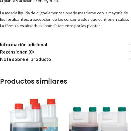
la planta y al balance energético.
La mezcla líquida de oligoelementos puede mezclarse con la mayoría de
los fertilizantes, a excepción de los concentrados que contienen calcio.
La fórmula es absorbida inmediatamente por las plantas.
Información adicional
Rezensionen (0)
Nota sobre el producto
Productos similares