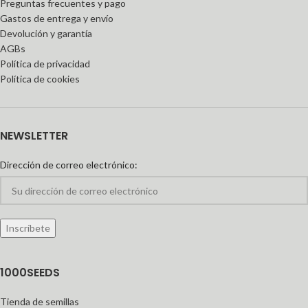
Preguntas frecuentes y pago
Gastos de entrega y envío
Devolución y garantía
AGBs
Política de privacidad
Política de cookies
NEWSLETTER
Dirección de correo electrónico:
1000SEEDS
Tienda de semillas