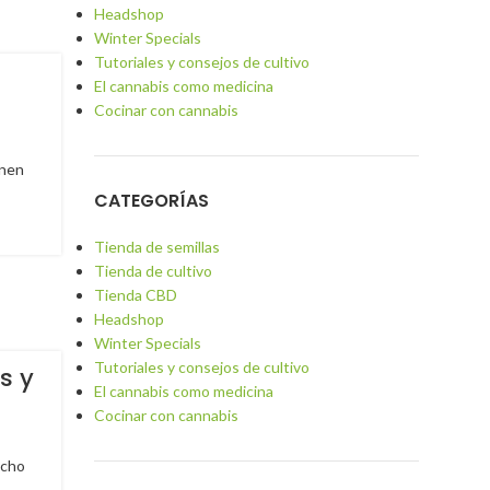
Headshop
Winter Specials
Tutoriales y consejos de cultivo
El cannabis como medicina
Cocinar con cannabis
enen
CATEGORÍAS
Tienda de semillas
Tienda de cultivo
Tienda CBD
Headshop
Winter Specials
Tutoriales y consejos de cultivo
s y
El cannabis como medicina
Cocinar con cannabis
ucho