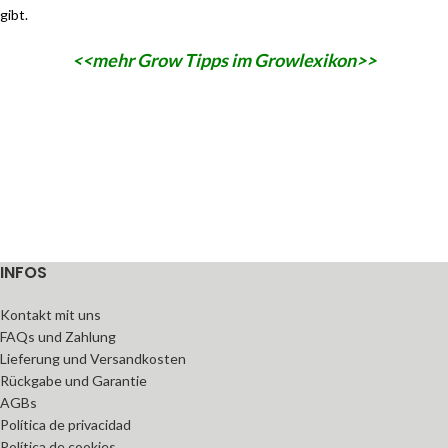
gibt.
<<mehr Grow Tipps im Growlexikon>>
INFOS
Kontakt mit uns
FAQs und Zahlung
Lieferung und Versandkosten
Rückgabe und Garantie
AGBs
Política de privacidad
Política de cookies