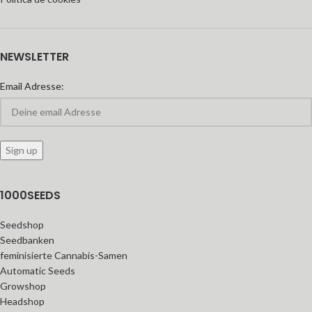
NEWSLETTER
Email Adresse:
1000SEEDS
Seedshop
Seedbanken
feminisierte Cannabis-Samen
Automatic Seeds
Growshop
Headshop