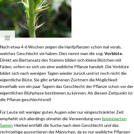
Nach etwa 4-6 Wochen zeigen die Hanfpflanzen schon mal vorab,
welches Geschlecht sie haben. Dies nennt man die sog.
Vorblüte
.
Direkt am Blattansatz des Stamms bilden sich kleine Blütchen mit
Fäden, sofern es sich um eine weibliche Pflanze handelt. Die Vorblüte
bildet sich nach wenigen Tagen wieder zurück und ist noch nicht die
eigentliche Blüte. Sie gibt erfahrenen Züchtern die Möglichkeit
innerhalb von ein paar Tagern das Geschlecht der Pflanze schon vor der
eigentlichen Blühphase bestimmen zu können. Ab diesem Zeitpunkt ist
die Pflanze geschlechtsreif.
Für Leute mit weniger guten Augen oder nur eingeschränkter Zeit
empfiehlt sich allerdings ohnehin die Verwendung von
feminisierten
Samen
.
Hierbei entfällt die Suche nach dem Geschlecht und das
rechtzeitige aussortieren der Männchen, da es nur weibliche Pflanzen