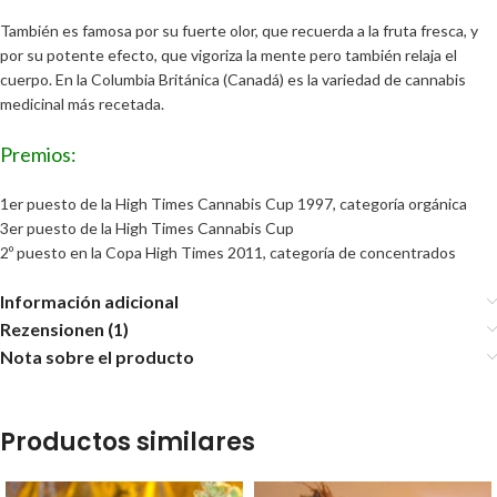
También es famosa por su fuerte olor, que recuerda a la fruta fresca, y
por su potente efecto, que vigoriza la mente pero también relaja el
cuerpo. En la Columbia Británica (Canadá) es la variedad de cannabis
medicinal más recetada.
Premios:
1er puesto de la High Times Cannabis Cup 1997, categoría orgánica
3er puesto de la High Times Cannabis Cup
2º puesto en la Copa High Times 2011, categoría de concentrados
Información adicional
Rezensionen (1)
Nota sobre el producto
Productos similares