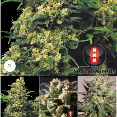
Haga clic para ampliar