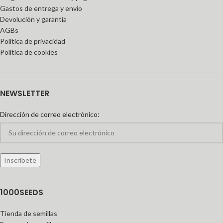
Gastos de entrega y envío
Devolución y garantía
AGBs
Política de privacidad
Política de cookies
NEWSLETTER
Dirección de correo electrónico:
1000SEEDS
Tienda de semillas