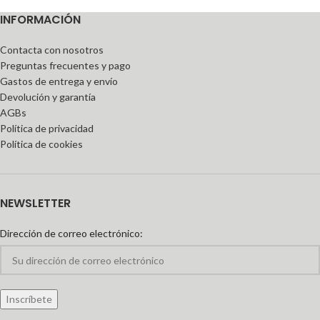
INFORMACIÓN
Contacta con nosotros
Preguntas frecuentes y pago
Gastos de entrega y envío
Devolución y garantía
AGBs
Política de privacidad
Política de cookies
NEWSLETTER
Dirección de correo electrónico: