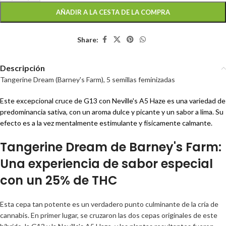
AÑADIR A LA CESTA DE LA COMPRA
Share:
Descripción
Tangerine Dream (Barney's Farm), 5 semillas feminizadas
Este excepcional cruce de G13 con Neville's A5 Haze es una variedad de
predominancia sativa, con un aroma dulce y picante y un sabor a lima. Su
efecto es a la vez mentalmente estimulante y físicamente calmante.
Tangerine Dream de Barney's Farm:
Una experiencia de sabor especial
con un 25% de THC
Esta cepa tan potente es un verdadero punto culminante de la cría de
cannabis. En primer lugar, se cruzaron las dos cepas originales de este