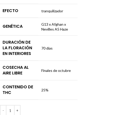
EFECTO
tranquilizador
G13 x Afghan x
GENÉTICA
Nevilles A5 Haze
DURACIÓN DE
LA FLORACIÓN
70 días
EN INTERIORES
COSECHA AL
Finales de octubre
AIRE LIBRE
CONTENIDO DE
25%
THC