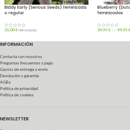
Biddy Early (Serious Seeds) feminizada
Blueberry (Dutc
o regular
feminizadas
35,00
€
39,95
€
- –
99,95
IVA incluido
INFORMACIÓN
Contacta con nosotros
Preguntas frecuentes y pago
Gastos de entrega y envío
Devolución y garantía
AGBs
Política de privacidad
Política de cookies
NEWSLETTER