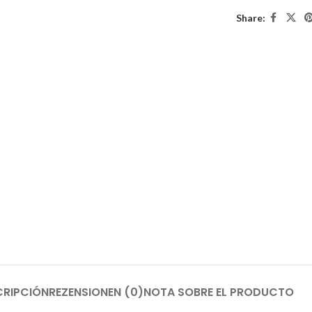
Share:
CRIPCIÓN
REZENSIONEN (0)
NOTA SOBRE EL PRODUCTO