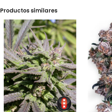
Productos similares