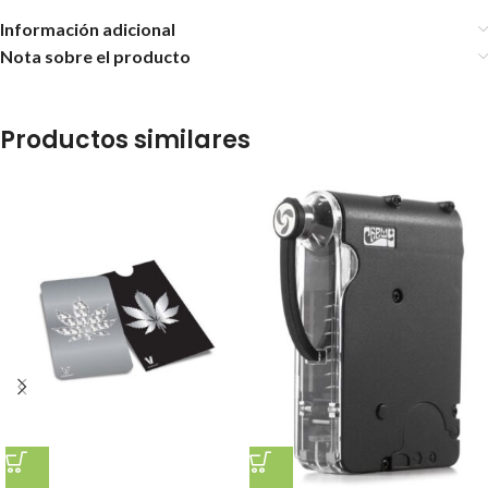
Información adicional
Nota sobre el producto
Productos similares