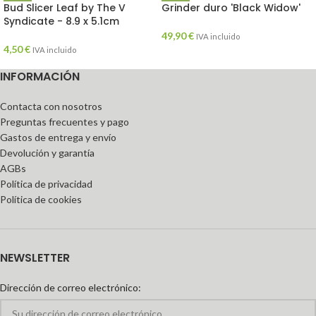
Bud Slicer Leaf by The V
Grinder duro 'Black Widow'
Syndicate - 8.9 x 5.1cm
49,90
€
IVA incluido
4,50
€
IVA incluido
INFORMACIÓN
Contacta con nosotros
Preguntas frecuentes y pago
Gastos de entrega y envío
Devolución y garantía
AGBs
Política de privacidad
Política de cookies
NEWSLETTER
Dirección de correo electrónico: