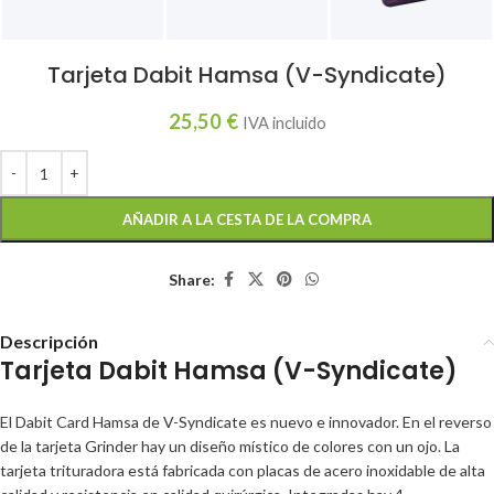
Tarjeta Dabit Hamsa (V-Syndicate)
25,50
€
IVA incluido
AÑADIR A LA CESTA DE LA COMPRA
Share:
Descripción
Tarjeta Dabit Hamsa (V-Syndicate)
El Dabit Card Hamsa de V-Syndicate es nuevo e innovador. En el reverso
de la tarjeta Grinder hay un diseño místico de colores con un ojo. La
tarjeta trituradora está fabricada con placas de acero inoxidable de alta